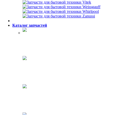
Каталог запчастей
Холодильники
Стиральные машины
Посудомоечные машины