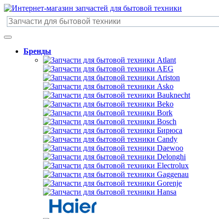
Бренды