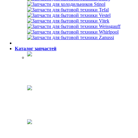
Каталог запчастей
Холодильники
Стиральные машины
Посудомоечные машины