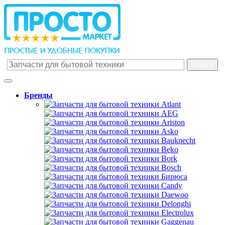
Бренды