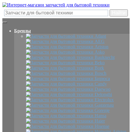
Бренды