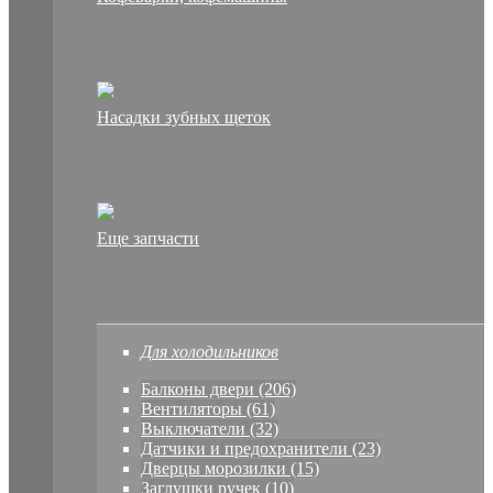
Насадки зубных щеток
Еще запчасти
Для холодильников
Балконы двери (206)
Вентиляторы (61)
Выключатели (32)
Датчики и предохранители (23)
Дверцы морозилки (15)
Заглушки ручек (10)