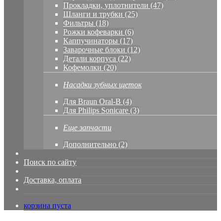
Прокладки, уплотнители (47)
Шланги и трубки (25)
Фильтры (18)
Рожки кофеварки (6)
Каппучинаторы (17)
Заварочные блоки (12)
Детали корпуса (22)
Кофемолки (20)
Насадки зубных щеток
Для Braun Oral-B (4)
Для Philips Sonicare (3)
Еще запчасти
Дополнительно (2)
Поиск по сайту
Доставка, оплата
корзина пуста