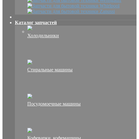
Каталог запчастей
Холодильники
Стиральные машины
Посудомоечные машины
Кофеварки, кофемашины