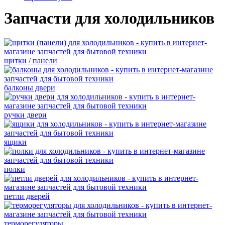
Запчасти для холодильников
щитки / панели
балконы двери
ручки двери
ящики
полки
петли дверей
терморегуляторы