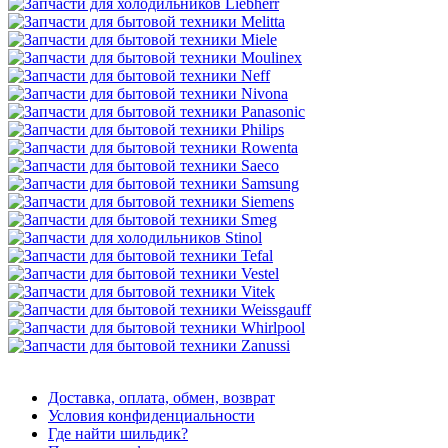
Доставка, оплата, обмен, возврат
Условия конфиденциальности
Где найти шильдик?