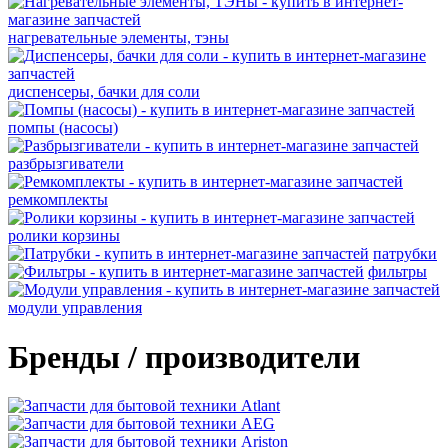
нагревательные элементы, тэны
диспенсеры, бачки для соли
помпы (насосы)
разбрызгиватели
ремкомплекты
ролики корзины
патрубки
фильтры
модули управления
Бренды / производители