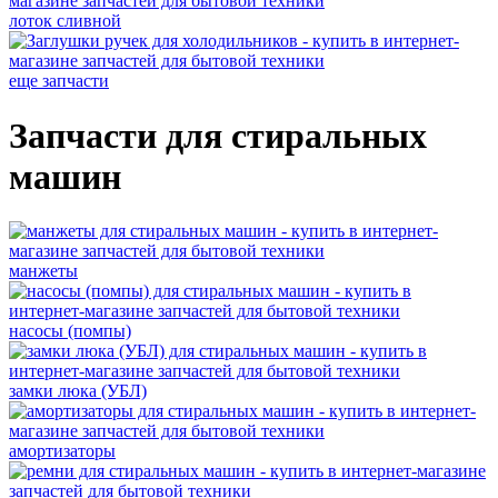
лоток сливной
еще запчасти
Запчасти для стиральных
машин
манжеты
насосы (помпы)
замки люка (УБЛ)
амортизаторы