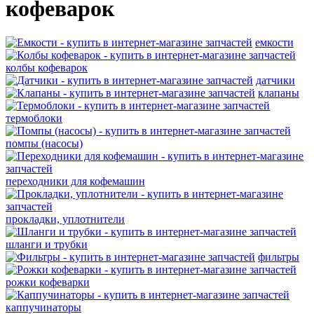
кофеварок
емкости
колбы кофеварок
датчики
клапаны
термоблоки
помпы (насосы)
переходники для кофемашин
прокладки, уплотнители
шланги и трубки
фильтры
рожки кофеварки
каппучинаторы