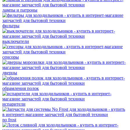
лампы и патроны
фильтры
выключатели
сенсоры
дверцы
обрамления полок
испарители
no frost