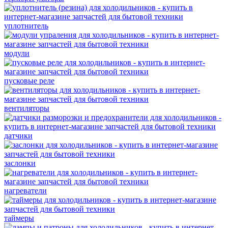
уплотнитель
модули
пусковые реле
вентиляторы
датчики
заслонки
нагреватели
таймеры