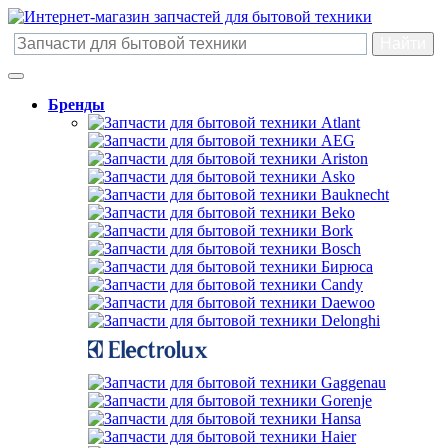
Бренды