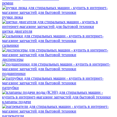
ремни
ручки люка
щетки двигателя
сальники
диспенсеры
подшипники
патрубки
клапаны подачи
нагреватели