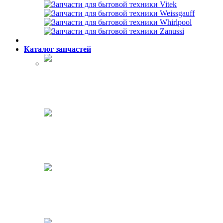
Каталог запчастей
Холодильники
Стиральные машины
Посудомоечные машины