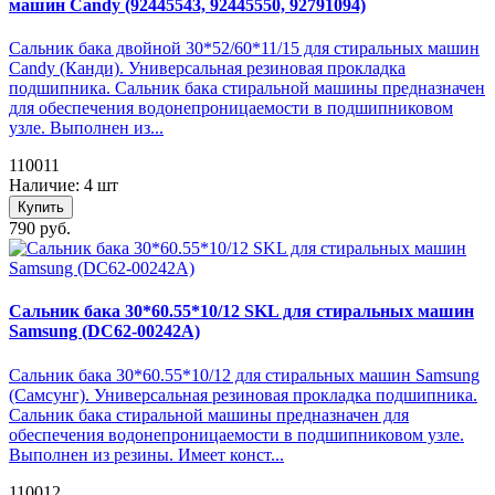
машин Candy (92445543, 92445550, 92791094)
Сальник бака двойной 30*52/60*11/15 для стиральных машин
Candy (Канди). Универсальная резиновая прокладка
подшипника. Сальник бака стиральной машины предназначен
для обеспечения водонепроницаемости в подшипниковом
узле. Выполнен из...
110011
Наличие: 4 шт
Купить
790 руб.
Сальник бака 30*60.55*10/12 SKL для стиральных машин
Samsung (DC62-00242A)
Сальник бака 30*60.55*10/12 для стиральных машин Samsung
(Самсунг). Универсальная резиновая прокладка подшипника.
Сальник бака стиральной машины предназначен для
обеспечения водонепроницаемости в подшипниковом узле.
Выполнен из резины. Имеет конст...
110012