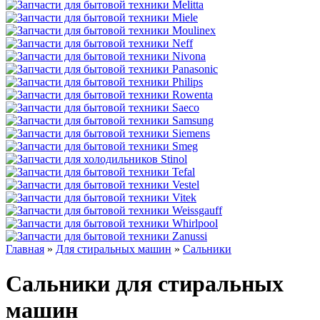
Главная
»
Для стиральных машин
»
Сальники
Сальники для стиральных
машин