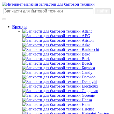
Бренды