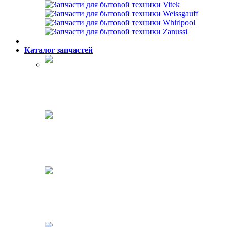
Каталог запчастей
Холодильники
Стиральные машины
Посудомоечные машины