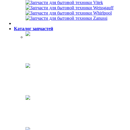
Каталог запчастей
Холодильники
Стиральные машины
Посудомоечные машины