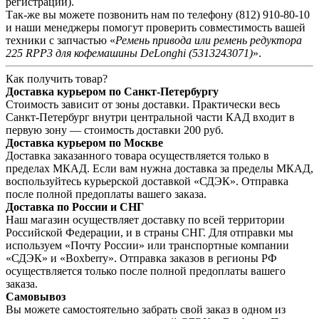
регистраций).
Так-же вы можете позвонить нам по телефону
(812) 910-80-10
и наши менеджеры помогут проверить совместимость вашей
техники с запчастью «
Ремень привода или ремень редуктора
225 RPP3 для кофемашины DeLonghi (5313243071)
».
Как получить товар?
Доставка курьером по Санкт-Петербургу
Стоимость зависит от зоны доставки. Практически весь
Санкт-Петербург внутри центральной части КАД входит в
первую зону — стоимость доставки 200 руб.
Доставка курьером по Москве
Доставка заказанного товара осуществляется только в
пределах МКАД. Если вам нужна доставка за пределы МКАД,
воспользуйтесь курьерской доставкой «СДЭК». Отправка
после полной предоплаты вашего заказа.
Доставка по России и СНГ
Наш магазин осуществляет доставку по всей территории
Российской Федерации, и в страны СНГ. Для отправки мы
используем «Почту России» или транспортные компании
«СДЭК» и «Boxberry». Отправка заказов в регионы РФ
осуществляется только после полной предоплаты вашего
заказа.
Самовывоз
Вы можете самостоятельно забрать свой заказ в одном из