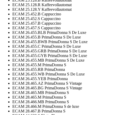
ECAM 25.128.B Kaffeevollautomat
ECAM 25.128.R Kaffeevollautomat
ECAM 25.128.Y Kaffeevollautomat
ECAM 25.452.B Cappuccino
ECAM 25.452.S Cappuccino
ECAM 25.457.B Cappuccino
ECAM 25.457.S Cappuccino
ECAM 26.455.BLB PrimaDonna S De Luxe
ECAM 26.455.B PrimaDonna S De Luxe
ECAM 26.455.BWB PrimaDonna S De Luxe
ECAM 26.455.C PrimaDonna S De Luxe
ECAM 26.455.GRB PrimaDonna S De Luxe
ECAM 26.455.GYB PrimaDonna S De Luxe
ECAM 26.455.MB PrimaDonna S De Luxe
ECAM 26.455.M PrimaDonna S
ECAM 26.455.RB PrimaDonna
ECAM 26.455.WB PrimaDonna S De Luxe
ECAM 26.455.YEB PrimaDonna
ECAM 28.465.AZ PrimaDonna S Vintage
ECAM 28.465.BG PrimaDonna S Vintage
ECAM 28.465.MB PrimaDonna S
ECAM 28.465.M PrimaDonna S
ECAM 28.466.MB PrimaDonna S
ECAM 28.466.M PrimaDonna S de luxe
ECAM 28.467.B PrimaDonna S