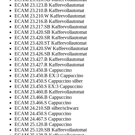
ECAM 23.123.B Kaffeevollautomat
ECAM 23.210.B Kaffeevollautomat
ECAM 23.210.W Kaffeevollautomat
ECAM 23.216.B Kaffeevollautomat
ECAM 23.217.SB Kaffeevollautomat
ECAM 23.420.SB Kaffeevollautomat
ECAM 23.420.SR Kaffeevollautomat
ECAM 23.420.ST Kaffeevollautomat
ECAM 23.420.SW Kaffeevollautomat
ECAM 23.426.SB Kaffeevollautomat
ECAM 23.427.B Kaffeevollautomat
ECAM 23.427.R Kaffeevollautomat
ECAM 23.450.B Cappuccino
ECAM 23.450.B EX:3 Cappuccino
ECAM 23.450.S Cappuccino silber
ECAM 23.450.S EX:3 Cappuccino
ECAM 23.460.B Kaffeevollautomat
ECAM 23.466.B Cappuccino
ECAM 23.466.S Cappuccino
ECAM 24.210.SB silber/schwarz
ECAM 24.450.S Cappuccino
ECAM 24.467.S Cappuccino
ECAM 25.120.B Cappuccino
ECAM 25.120.SB Kaffeevollautomat