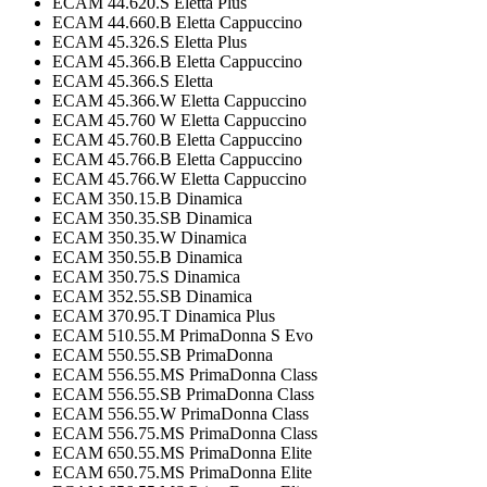
ECAM 44.620.S Eletta Plus
ECAM 44.660.B Eletta Cappuccino
ECAM 45.326.S Eletta Plus
ECAM 45.366.B Eletta Cappuccino
ECAM 45.366.S Eletta
ECAM 45.366.W Eletta Cappuccino
ECAM 45.760 W Eletta Cappuccino
ECAM 45.760.B Eletta Cappuccino
ECAM 45.766.B Eletta Cappuccino
ECAM 45.766.W Eletta Cappuccino
ECAM 350.15.B Dinamica
ECAM 350.35.SB Dinamica
ECAM 350.35.W Dinamica
ECAM 350.55.B Dinamica
ECAM 350.75.S Dinamica
ECAM 352.55.SB Dinamica
ECAM 370.95.T Dinamica Plus
ECAM 510.55.M PrimaDonna S Evo
ECAM 550.55.SB PrimaDonna
ECAM 556.55.MS PrimaDonna Class
ECAM 556.55.SB PrimaDonna Class
ECAM 556.55.W PrimaDonna Class
ECAM 556.75.MS PrimaDonna Class
ECAM 650.55.MS PrimaDonna Elite
ECAM 650.75.MS PrimaDonna Elite