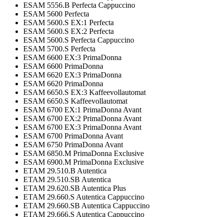
ESAM 5556.B Perfecta Cappuccino
ESAM 5600 Perfecta
ESAM 5600.S EX:1 Perfecta
ESAM 5600.S EX:2 Perfecta
ESAM 5600.S Perfecta Cappuccino
ESAM 5700.S Perfecta
ESAM 6600 EX:3 PrimaDonna
ESAM 6600 PrimaDonna
ESAM 6620 EX:3 PrimaDonna
ESAM 6620 PrimaDonna
ESAM 6650.S EX:3 Kaffeevollautomat
ESAM 6650.S Kaffeevollautomat
ESAM 6700 EX:1 PrimaDonna Avant
ESAM 6700 EX:2 PrimaDonna Avant
ESAM 6700 EX:3 PrimaDonna Avant
ESAM 6700 PrimaDonna Avant
ESAM 6750 PrimaDonna Avant
ESAM 6850.M PrimaDonna Exclusive
ESAM 6900.M PrimaDonna Exclusive
ETAM 29.510.B Autentica
ETAM 29.510.SB Autentica
ETAM 29.620.SB Autentica Plus
ETAM 29.660.S Autentica Cappuccino
ETAM 29.660.SB Autentica Cappuccino
ETAM 29.666.S Autentica Cappuccino