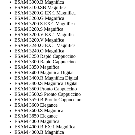
ESAM 3000.B Magnifica
ESAM 3100.SB Magnifica
ESAM 3200.G EX:1 Magnifica
ESAM 3200.G Magnifica
ESAM 3200.S EX:1 Magnifica
ESAM 3200.S Magnifica
ESAM 3200.V EX:1 Magnifica
ESAM 3200.V Magnifica
ESAM 3240.O EX:1 Magnifica
ESAM 3240.O Magnifica
ESAM 3250 Rapid Cappuccino
ESAM 3300 Rapid Cappuccino
ESAM 3350 Magnifica
ESAM 3400 Magnifica Digital
ESAM 3400.R Magnifica Digital
ESAM 3400.S Magnifica Digital
ESAM 3500 Pronto Cappuccino
ESAM 3500.S Pronto Cappuccino
ESAM 3550.B Pronto Cappuccino
ESAM 3600 Elegance
ESAM 3600.S Magnifica
ESAM 3650 Elegance
ESAM 4000 Magnifica
ESAM 4000.B EX:1 Magnifica
ESAM 4000.B Magnifica