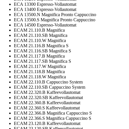
ECA 13300 Espresso-Vollautomat
ECA 13400 Espresso-Vollautomat
ECA 13500.N Magnifica Pronto Cappuccino
ECA 13500.S Magnifica Pronto Cappuccino
ECA 14500 Espresso-Vollautomat
ECAM 21.110.B Magnifica
ECAM 21.110.SB Magnifica
ECAM 21.110.W Magnifica
ECAM 21.116.B Magnifica S
ECAM 21.116.SB Magnifica S
ECAM 21.117.B Magnifica
ECAM 21.117.SB Magnifica S
ECAM 21.117.W Magnifica
ECAM 21.118.B Magnifica
ECAM 21.118.W Magnifica
ECAM 22.110.B Cappuccino System
ECAM 22.110.SB Cappuccino System
ECAM 22.320.B Kaffeevollautomat
ECAM 22.320.SB Kaffeevollautomat
ECAM 22.360.B Kaffeevollautomat
ECAM 22.360.S Kaffeevollautomat
ECAM 22.366.B Magnifica Cappuccino S
ECAM 22.366.S Magnifica Cappuccino S
ECAM 23.120.B Kaffeevollautomat
ECAM 23.120.SB Kaffeevollautomat