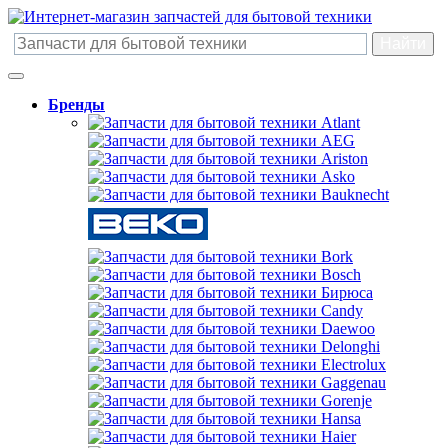
Бренды