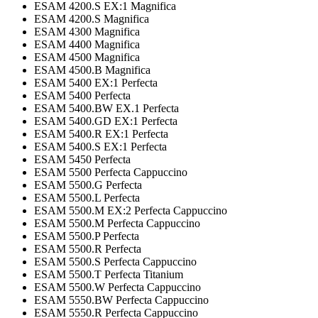
ESAM 4200.S EX:1 Magnifica
ESAM 4200.S Magnifica
ESAM 4300 Magnifica
ESAM 4400 Magnifica
ESAM 4500 Magnifica
ESAM 4500.B Magnifica
ESAM 5400 EX:1 Perfecta
ESAM 5400 Perfecta
ESAM 5400.BW EX.1 Perfecta
ESAM 5400.GD EX:1 Perfecta
ESAM 5400.R EX:1 Perfecta
ESAM 5400.S EX:1 Perfecta
ESAM 5450 Perfecta
ESAM 5500 Perfecta Cappuccino
ESAM 5500.G Perfecta
ESAM 5500.L Perfecta
ESAM 5500.M EX:2 Perfecta Cappuccino
ESAM 5500.M Perfecta Cappuccino
ESAM 5500.P Perfecta
ESAM 5500.R Perfecta
ESAM 5500.S Perfecta Cappuccino
ESAM 5500.T Perfecta Titanium
ESAM 5500.W Perfecta Cappuccino
ESAM 5550.BW Perfecta Cappuccino
ESAM 5550.R Perfecta Cappuccino