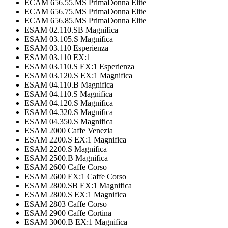
ECAM 656.55.MS PrimaDonna Elite
ECAM 656.75.MS PrimaDonna Elite
ECAM 656.85.MS PrimaDonna Elite
ESAM 02.110.SB Magnifica
ESAM 03.105.S Magnifica
ESAM 03.110 Esperienza
ESAM 03.110 EX:1
ESAM 03.110.S EX:1 Esperienza
ESAM 03.120.S EX:1 Magnifica
ESAM 04.110.B Magnifica
ESAM 04.110.S Magnifica
ESAM 04.120.S Magnifica
ESAM 04.320.S Magnifica
ESAM 04.350.S Magnifica
ESAM 2000 Caffe Venezia
ESAM 2200.S EX:1 Magnifica
ESAM 2200.S Magnifica
ESAM 2500.B Magnifica
ESAM 2600 Caffe Corso
ESAM 2600 EX:1 Caffe Corso
ESAM 2800.SB EX:1 Magnifica
ESAM 2800.S EX:1 Magnifica
ESAM 2803 Caffe Corso
ESAM 2900 Caffe Cortina
ESAM 3000.B EX:1 Magnifica