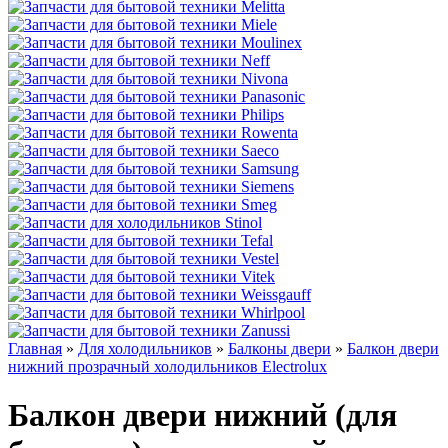
Главная
»
Для холодильников
»
Балконы двери
»
Балкон двери
нижний прозрачный холодильников Electrolux
Балкон двери нижний (для