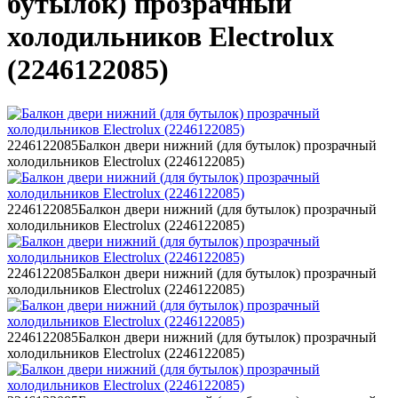
бутылок) прозрачный
холодильников Electrolux
(2246122085)
2246122085
Балкон двери нижний (для бутылок) прозрачный
холодильников Electrolux (2246122085)
2246122085
Балкон двери нижний (для бутылок) прозрачный
холодильников Electrolux (2246122085)
2246122085
Балкон двери нижний (для бутылок) прозрачный
холодильников Electrolux (2246122085)
2246122085
Балкон двери нижний (для бутылок) прозрачный
холодильников Electrolux (2246122085)