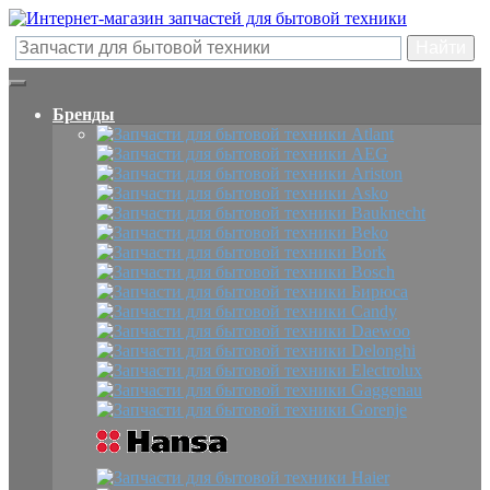
Бренды