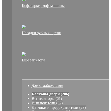
Кофеварки, кофемашины
Насадки зубных щеток
Еще запчасти
Для холодильников
Балконы двери (206)
Вентиляторы (61)
Выключатели (32)
Датчики и предохранители (23)