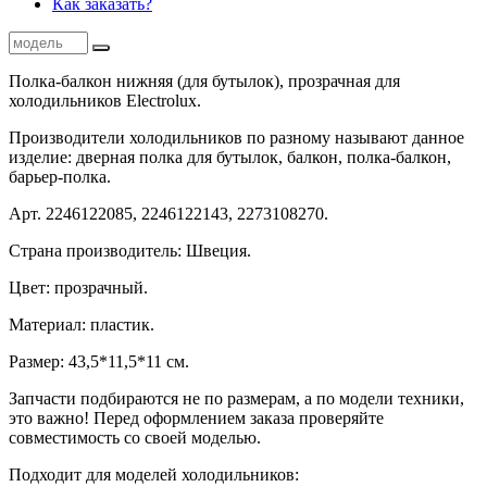
Как заказать?
Полка-балкон нижняя (для бутылок), прозрачная для
холодильников Electrolux.
Производители холодильников по разному называют данное
изделие: дверная полка для бутылок, балкон, полка-балкон,
барьер-полка.
Арт. 2246122085, 2246122143, 2273108270.
Страна производитель: Швеция.
Цвет: прозрачный.
Материал: пластик.
Размер: 43,5*11,5*11 см.
Запчасти подбираются не по размерам, а по модели техники,
это важно! Перед оформлением заказа проверяйте
совместимость со своей моделью.
Подходит для моделей холодильников: