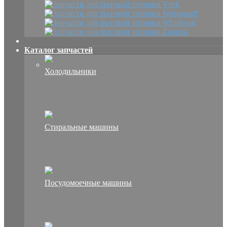
Каталог запчастей
Холодильники
Стиральные машины
Посудомоечные машины