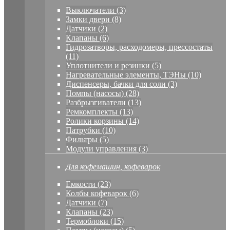
Выключатели (3)
Замки двери (8)
Датчики (2)
Клапаны (6)
Гидрозатворы, расходомеры, прессостаты
(11)
Уплотнители и резинки (5)
Нагревательные элементы, ТЭНы (10)
Диспенсеры, бачки для соли (3)
Помпы (насосы) (28)
Разбрызгиватели (13)
Ремкомплекты (13)
Ролики корзины (14)
Патрубки (10)
Фильтры (5)
Модули управления (3)
Для кофемашин, кофеварок
Емкости (23)
Колбы кофеварок (6)
Датчики (7)
Клапаны (23)
Термоблоки (15)