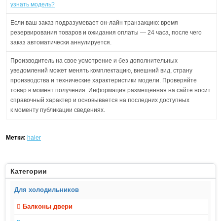
узнать модель?
Если ваш заказ подразумевает он-лайн транзакцию: время
резервирования товаров и ожидания оплаты — 24 часа, после чего
заказ автоматически аннулируется.
Производитель на свое усмотрение и без дополнительных
уведомлений может менять комплектацию, внешний вид, страну
производства и технические характеристики модели. Проверяйте
товар в момент получения. Информация размещенная на сайте носит
справочный характер и основывается на последних доступных
к моменту публикации сведениях.
Метки:
haier
Категории
Для холодильников
Балконы двери