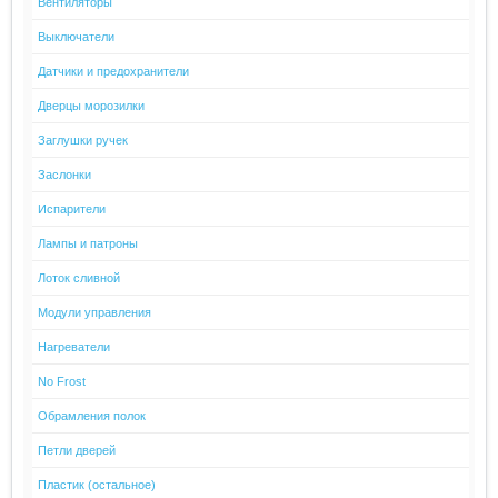
Вентиляторы
Выключатели
Датчики и предохранители
Дверцы морозилки
Заглушки ручек
Заслонки
Испарители
Лампы и патроны
Лоток сливной
Модули управления
Нагреватели
No Frost
Обрамления полок
Петли дверей
Пластик (остальное)