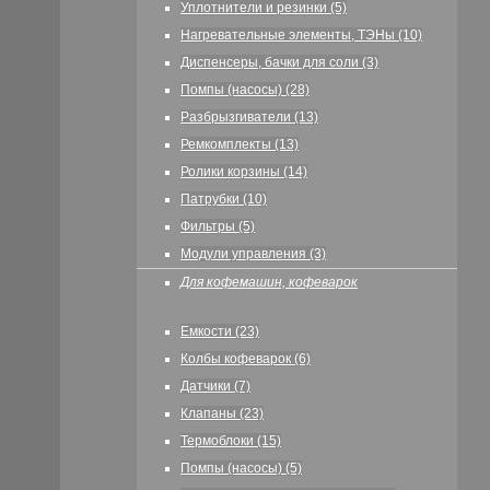
Уплотнители и резинки (5)
Нагревательные элементы, ТЭНы (10)
Диспенсеры, бачки для соли (3)
Помпы (насосы) (28)
Разбрызгиватели (13)
Ремкомплекты (13)
Ролики корзины (14)
Патрубки (10)
Фильтры (5)
Модули управления (3)
Для кофемашин, кофеварок
Емкости (23)
Колбы кофеварок (6)
Датчики (7)
Клапаны (23)
Термоблоки (15)
Помпы (насосы) (5)