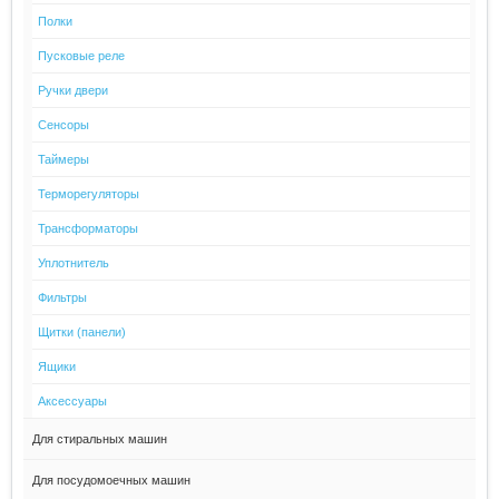
Полки
Пусковые реле
Ручки двери
Сенсоры
Таймеры
Терморегуляторы
Трансформаторы
Уплотнитель
Фильтры
Щитки (панели)
Ящики
Аксессуары
Для стиральных машин
Для посудомоечных машин