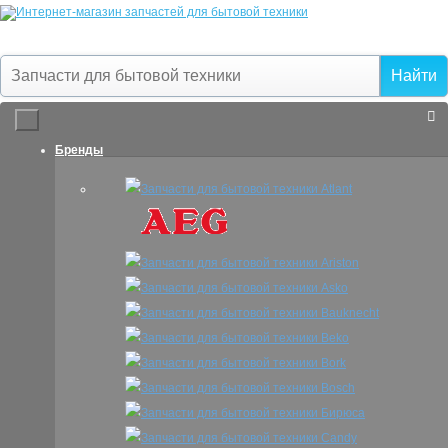
Бренды