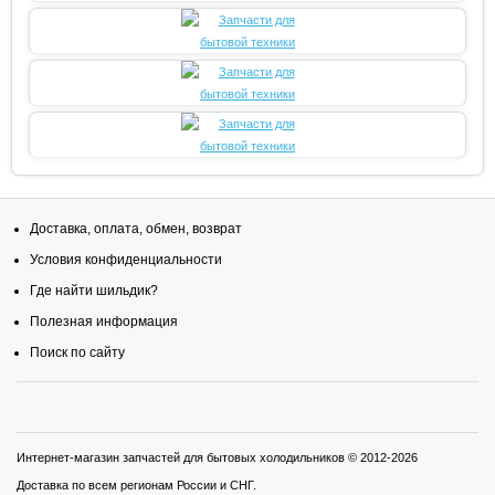
Доставка, оплата, обмен, возврат
Условия конфиденциальности
Где найти шильдик?
Полезная информация
Поиск по сайту
Интернет-магазин запчастей для бытовых холодильников
© 2012-2026
Доставка по всем регионам России и СНГ
.