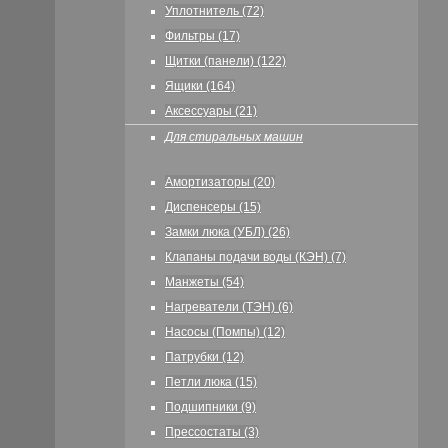
Уплотнитель (72)
Фильтры (17)
Щитки (панели) (122)
Ящики (164)
Аксессуары (21)
Для стиральных машин
Амортизаторы (20)
Диспенсеры (15)
Замки люка (УБЛ) (26)
Клапаны подачи воды (КЭН) (7)
Манжеты (54)
Нагреватели (ТЭН) (6)
Насосы (Помпы) (12)
Патрубки (12)
Петли люка (15)
Подшипники (9)
Прессостаты (3)