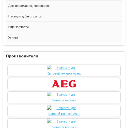
Для кофемашин, кофеварок
Насадки зубных щеток
Еще запчасти
Услуги
Производители