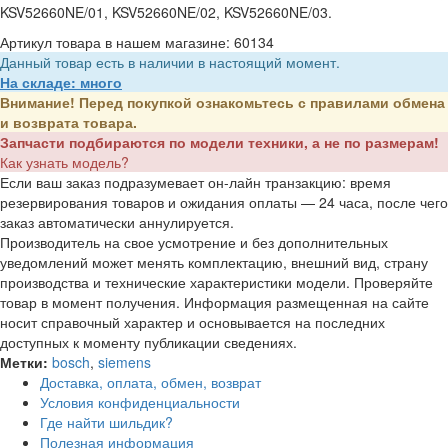
Артикул товара в нашем магазине: 60134
Данный товар есть в наличии в настоящий момент.
На складе: много
Внимание! Перед покупкой ознакомьтесь с
правилами обмена
и возврата товара
.
Запчасти подбираются
по модели техники
, а не по размерам!
Как узнать модель?
Если ваш заказ подразумевает он-лайн транзакцию: время
резервирования товаров и ожидания оплаты — 24 часа, после чего
заказ автоматически аннулируется.
Производитель на свое усмотрение и без дополнительных
уведомлений может менять комплектацию, внешний вид, страну
производства и технические характеристики модели. Проверяйте
товар в момент получения. Информация размещенная на сайте
носит справочный характер и основывается на последних
доступных к моменту публикации сведениях.
Метки:
bosch
,
siemens
Доставка, оплата, обмен, возврат
Условия конфиденциальности
Где найти шильдик?
Полезная информация