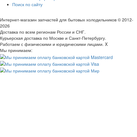
Поиск по сайту
Интернет-магазин запчастей для бытовых холодильников
© 2012-
2026
Доставка по всем регионам России и СНГ
.
Курьерская доставка по Москве и Санкт-Петербургу.
Работаем с физическими и юридическими лицами.
X
Мы принимаем: