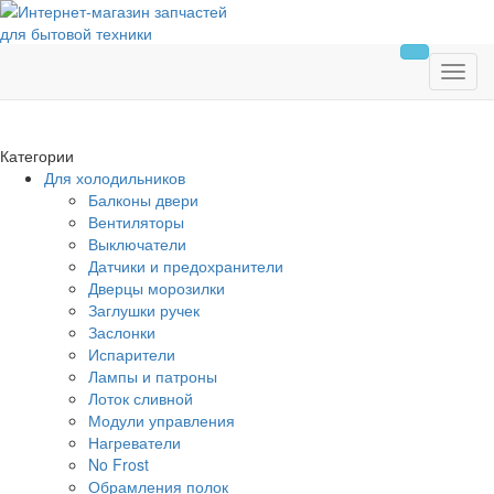
Категории
Для холодильников
Балконы двери
Вентиляторы
Выключатели
Датчики и предохранители
Дверцы морозилки
Заглушки ручек
Заслонки
Испарители
Лампы и патроны
Лоток сливной
Модули управления
Нагреватели
No Frost
Обрамления полок