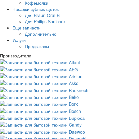
Кофемолки
Насадки зубных щеток
Для Braun Oral-B
Для Philips Sonicare
Еще запчасти
Дополнительно
Услуги
Предзаказы
Производители