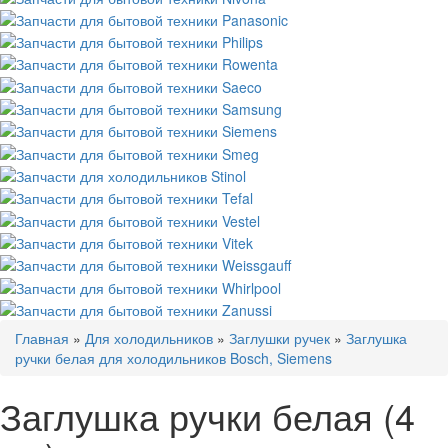
Главная
»
Для холодильников
»
Заглушки ручек
»
Заглушка
ручки белая для холодильников Bosch, Siemens
Заглушка ручки белая (4