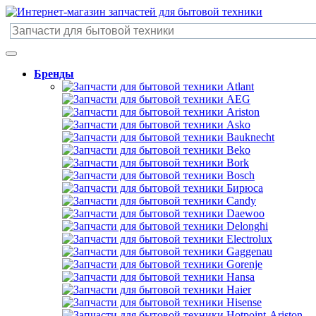
Бренды