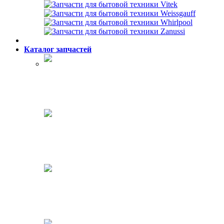
Каталог запчастей
Холодильники
Стиральные машины
Посудомоечные машины