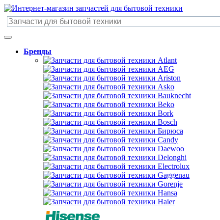
Бренды