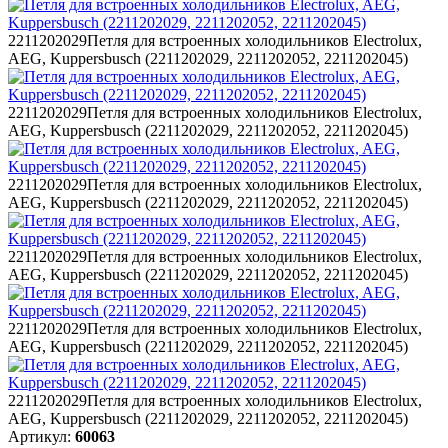
2211202029
Петля для встроенных холодильников Electrolux,
AEG, Kuppersbusch (2211202029, 2211202052, 2211202045)
2211202029
Петля для встроенных холодильников Electrolux,
AEG, Kuppersbusch (2211202029, 2211202052, 2211202045)
2211202029
Петля для встроенных холодильников Electrolux,
AEG, Kuppersbusch (2211202029, 2211202052, 2211202045)
2211202029
Петля для встроенных холодильников Electrolux,
AEG, Kuppersbusch (2211202029, 2211202052, 2211202045)
2211202029
Петля для встроенных холодильников Electrolux,
AEG, Kuppersbusch (2211202029, 2211202052, 2211202045)
2211202029
Петля для встроенных холодильников Electrolux,
AEG, Kuppersbusch (2211202029, 2211202052, 2211202045)
Артикул:
60063