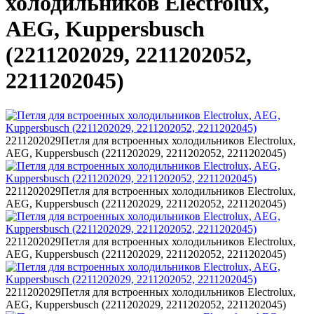
холодильников Electrolux,
AEG, Kuppersbusch
(2211202029, 2211202052,
2211202045)
2211202029
Петля для встроенных холодильников Electrolux,
AEG, Kuppersbusch (2211202029, 2211202052, 2211202045)
2211202029
Петля для встроенных холодильников Electrolux,
AEG, Kuppersbusch (2211202029, 2211202052, 2211202045)
2211202029
Петля для встроенных холодильников Electrolux,
AEG, Kuppersbusch (2211202029, 2211202052, 2211202045)
2211202029
Петля для встроенных холодильников Electrolux,
AEG, Kuppersbusch (2211202029, 2211202052, 2211202045)