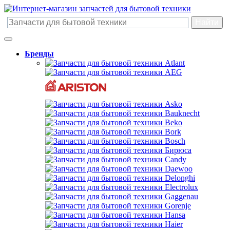
Бренды