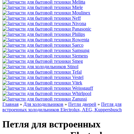
Главная
»
Для холодильников
»
Петли дверей
»
Петля для
встроенных холодильников Electrolux, AEG, Kuppersbusch
Петля для встроенных