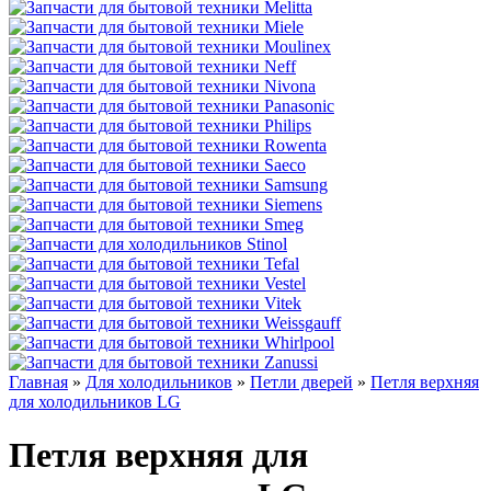
Главная
»
Для холодильников
»
Петли дверей
»
Петля верхняя
для холодильников LG
Петля верхняя для