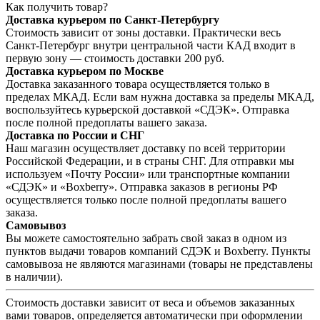
Как получить товар?
Доставка курьером по Санкт-Петербургу
Стоимость зависит от зоны доставки. Практически весь
Санкт-Петербург внутри центральной части КАД входит в
первую зону — стоимость доставки 200 руб.
Доставка курьером по Москве
Доставка заказанного товара осуществляется только в
пределах МКАД. Если вам нужна доставка за пределы МКАД,
воспользуйтесь курьерской доставкой «СДЭК». Отправка
после полной предоплаты вашего заказа.
Доставка по России и СНГ
Наш магазин осуществляет доставку по всей территории
Российской Федерации, и в страны СНГ. Для отправки мы
используем «Почту России» или транспортные компании
«СДЭК» и «Boxberry». Отправка заказов в регионы РФ
осуществляется только после полной предоплаты вашего
заказа.
Самовывоз
Вы можете самостоятельно забрать свой заказ в одном из
пунктов выдачи товаров компаний СДЭК и Boxberry. Пункты
самовывоза не являются магазинами (товары не представлены
в наличии).
Стоимость доставки зависит от веса и объемов заказанных
вами товаров, определяется автоматически при оформлении