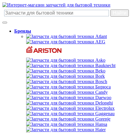
Бренды