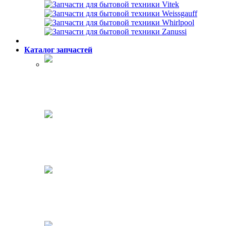
Каталог запчастей
Холодильники
Стиральные машины
Посудомоечные машины