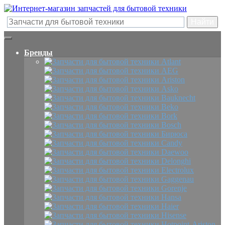
Бренды