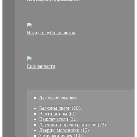
Насадки зубных щеток
Еще запчасти
Для холодильников
Балконы двери (206)
Вентиляторы (61)
Выключатели (32)
Датчики и предохранители (23)
Дверцы морозилки (15)
Заглушки ручек (10)