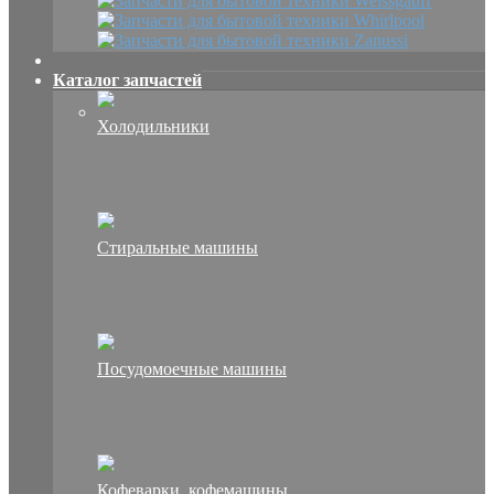
Каталог запчастей
Холодильники
Стиральные машины
Посудомоечные машины
Кофеварки, кофемашины