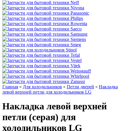
Главная
»
Для холодильников
»
Петли дверей
»
Накладка
левой верхней петли для холодильников LG
Накладка левой верхней
петли (серая) для
холодильников LG