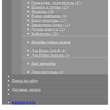
Прокладки, уплотнители (47)
Шланги и трубки (25)
Фильтры (18)
Рожки кофеварки (6)
Каппучинаторы (17)
Заварочные блоки (12)
Детали корпуса (22)
Кофемолки (20)
Насадки зубных щеток
Для Braun Oral-B (4)
Для Philips Sonicare (3)
Еще запчасти
Дополнительно (2)
Поиск по сайту
Доставка, оплата
корзина пуста