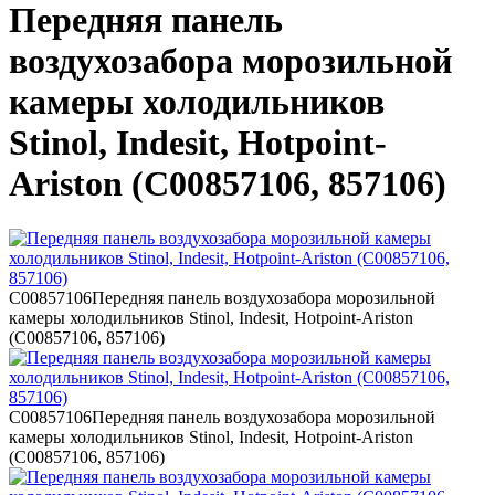
Передняя панель
воздухозабора морозильной
камеры холодильников
Stinol, Indesit, Hotpoint-
Ariston (C00857106, 857106)
C00857106
Передняя панель воздухозабора морозильной
камеры холодильников Stinol, Indesit, Hotpoint-Ariston
(C00857106, 857106)
C00857106
Передняя панель воздухозабора морозильной
камеры холодильников Stinol, Indesit, Hotpoint-Ariston
(C00857106, 857106)