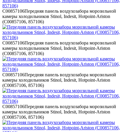
C00857106
Передняя панель воздухозабора морозильной
камеры холодильников Stinol, Indesit, Hotpoint-Ariston
(C00857106, 857106)
C00857106
Передняя панель воздухозабора морозильной
камеры холодильников Stinol, Indesit, Hotpoint-Ariston
(C00857106, 857106)
C00857106
Передняя панель воздухозабора морозильной
камеры холодильников Stinol, Indesit, Hotpoint-Ariston
(C00857106, 857106)
C00857106
Передняя панель воздухозабора морозильной
камеры холодильников Stinol, Indesit, Hotpoint-Ariston
(C00857106, 857106)