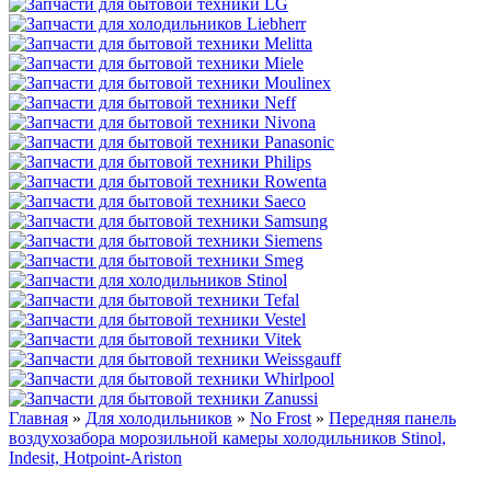
Главная
»
Для холодильников
»
No Frost
»
Передняя панель
воздухозабора морозильной камеры холодильников Stinol,
Indesit, Hotpoint-Ariston