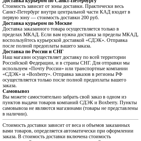
Доставка курьером по Санкт-Петербургу
Стоимость зависит от зоны доставки. Практически весь
Санкт-Петербург внутри центральной части КАД входит в
первую зону — стоимость доставки 200 руб.
Доставка курьером по Москве
Доставка заказанного товара осуществляется только в
пределах МКАД. Если вам нужна доставка за пределы МКАД,
воспользуйтесь курьерской доставкой «СДЭК». Отправка
после полной предоплаты вашего заказа.
Доставка по России и СНГ
Наш магазин осуществляет доставку по всей территории
Российской Федерации, и в страны СНГ. Для отправки мы
используем «Почту России» или транспортные компании
«СДЭК» и «Boxberry». Отправка заказов в регионы РФ
осуществляется только после полной предоплаты вашего
заказа.
Самовывоз
Вы можете самостоятельно забрать свой заказ в одном из
пунктов выдачи товаров компаний СДЭК и Boxberry. Пункты
самовывоза не являются магазинами (товары не представлены
в наличии).
Стоимость доставки зависит от веса и объемов заказанных
вами товаров, определяется автоматически при оформлении
заказа. В стоимость доставки включена стоимость