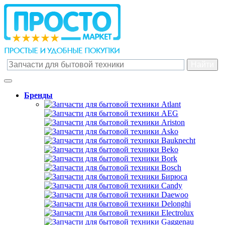
Бренды