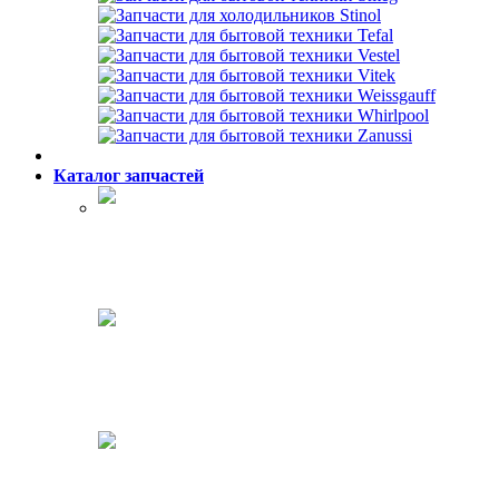
Каталог запчастей
Холодильники
Стиральные машины
Посудомоечные машины