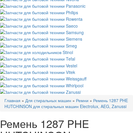
Главная
»
Для стиральных машин
»
Ремни
»
Ремень 1287 PHE
HUTCHINSON для стиральных машин Electrolux, AEG, Zanussi
Ремень 1287 PHE