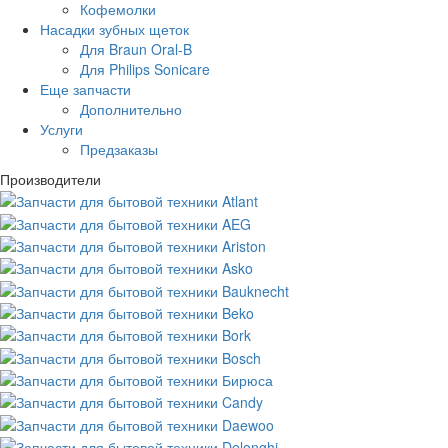
Кофемолки
Насадки зубных щеток
Для Braun Oral-B
Для Philips Sonicare
Еще запчасти
Дополнительно
Услуги
Предзаказы
Производители