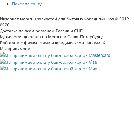
Поиск по сайту
Интернет-магазин запчастей для бытовых холодильников
© 2012-
2026
Доставка по всем регионам России и СНГ
.
Курьерская доставка по Москве и Санкт-Петербургу.
Работаем с физическими и юридическими лицами.
X
Мы принимаем: