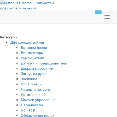
Категории
Для холодильников
Балконы двери
Вентиляторы
Выключатели
Датчики и предохранители
Дверцы морозилки
Заглушки ручек
Заслонки
Испарители
Лампы и патроны
Лоток сливной
Модули управления
Нагреватели
No Frost
Обрамления полок