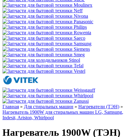
Главная
»
Для стиральных машин
»
Нагреватели (ТЭН)
»
Нагреватель 1900W для стиральных машин LG, Samsung,
Indesit, Ariston, Whirlpool
Нагреватель 1900W (ТЭН)