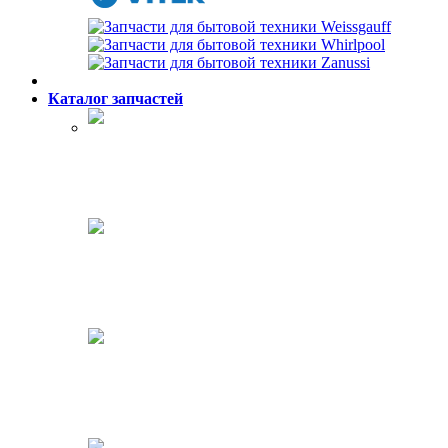
Каталог запчастей
Холодильники
Стиральные машины
Посудомоечные машины