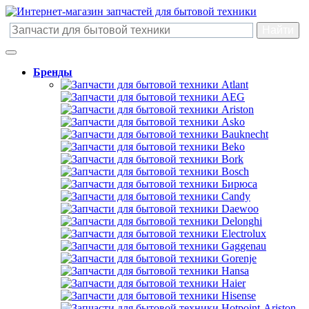
Бренды