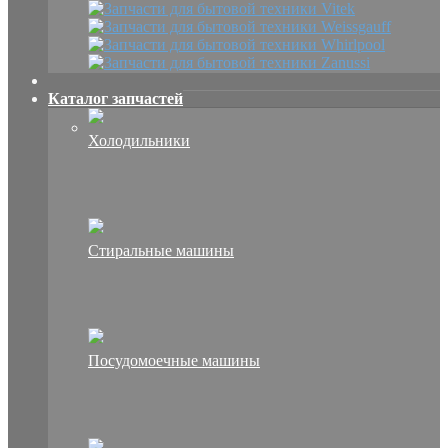
Каталог запчастей
Холодильники
Стиральные машины
Посудомоечные машины