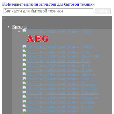
Бренды