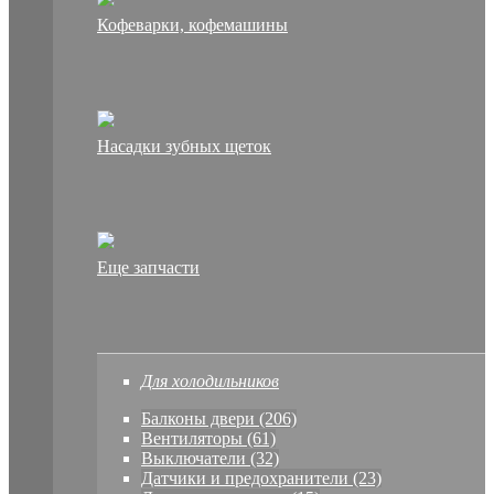
Кофеварки, кофемашины
Насадки зубных щеток
Еще запчасти
Для холодильников
Балконы двери (206)
Вентиляторы (61)
Выключатели (32)
Датчики и предохранители (23)