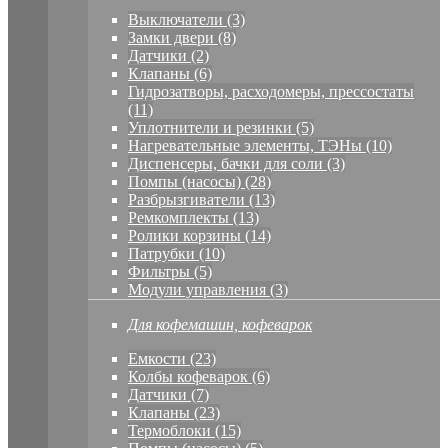
Выключатели (3)
Замки двери (8)
Датчики (2)
Клапаны (6)
Гидрозатворы, расходомеры, прессостаты
(11)
Уплотнители и резинки (5)
Нагревательные элементы, ТЭНы (10)
Диспенсеры, бачки для соли (3)
Помпы (насосы) (28)
Разбрызгиватели (13)
Ремкомплекты (13)
Ролики корзины (14)
Патрубки (10)
Фильтры (5)
Модули управления (3)
Для кофемашин, кофеварок
Емкости (23)
Колбы кофеварок (6)
Датчики (7)
Клапаны (23)
Термоблоки (15)