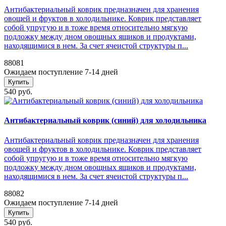
Антибактериальный коврик предназначен для хранения
овощей и фруктов в холодильнике. Коврик представляет
собой упругую и в тоже время относительно мягкую
подложку между дном овощных ящиков и продуктами,
находящимися в нем. За счет ячеистой структуры п...
88081
Ожидаем поступление 7-14 дней
Купить
540 руб.
Антибактериальный коврик (синий) для холодильника
Антибактериальный коврик предназначен для хранения
овощей и фруктов в холодильнике. Коврик представляет
собой упругую и в тоже время относительно мягкую
подложку между дном овощных ящиков и продуктами,
находящимися в нем. За счет ячеистой структуры п...
88082
Ожидаем поступление 7-14 дней
Купить
540 руб.