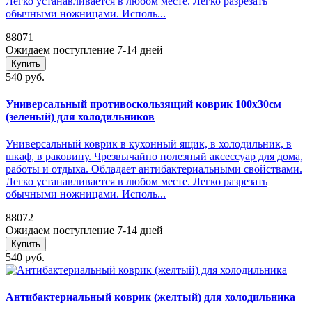
Легко устанавливается в любом месте. Легко разрезать
обычными ножницами. Исполь...
88071
Ожидаем поступление 7-14 дней
Купить
540 руб.
Универсальный противоскользящий коврик 100х30см
(зеленый) для холодильников
Универсальный коврик в кухонный ящик, в холодильник, в
шкаф, в раковину. Чрезвычайно полезный аксессуар для дома,
работы и отдыха. Обладает антибактериальными свойствами.
Легко устанавливается в любом месте. Легко разрезать
обычными ножницами. Исполь...
88072
Ожидаем поступление 7-14 дней
Купить
540 руб.
Антибактериальный коврик (желтый) для холодильника