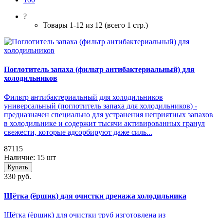
?
Товары 1-12 из 12 (всего 1 стр.)
Поглотитель запаха (фильтр антибактериальный) для
холодильников
Фильтр антибактериальный для холодильников
универсальный (поглотитель запаха для холодильников) -
предназначен специально для устранения неприятных запахов
в холодильнике и содержит тысячи активированных гранул
свежести, которые адсорбируют даже силь...
87115
Наличие: 15 шт
Купить
330 руб.
Щётка (ёршик) для очистки дренажа холодильника
Щётка (ёршик) для очистки труб изготовлена из